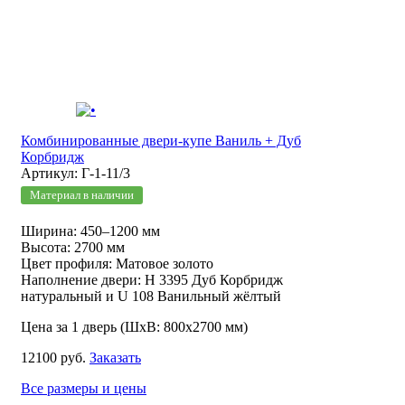
Комбинированные двери-купе Ваниль + Дуб
Корбридж
Артикул: Г-1-11/3
Материал в наличии
Ширина: 450–1200 мм
Высота: 2700 мм
Цвет профиля: Матовое золото
Наполнение двери: Н 3395 Дуб Корбридж
натуральный и U 108 Ванильный жёлтый
Цена за 1 дверь (ШхВ: 800х2700 мм)
12100 руб.
Заказать
Все размеры и цены