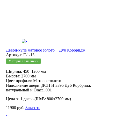
Двери-купе матовое золото + Дуб Корбридж
Артикул: Г-1-13
Материал в наличии
Ширина: 450–1200 мм
Высота: 2700 мм
Цвет профиля: Матовое золото
Наполнение двери: ДСП Н 3395 Дуб Корбридж
натуральный и Oracal 091
Цена за 1 дверь (ШхВ: 800х2700 мм)
11900 руб.
Заказать