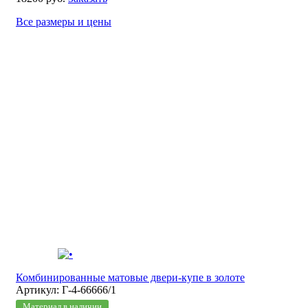
Все размеры и цены
Комбинированные матовые двери-купе в золоте
Артикул: Г-4-66666/1
Материал в наличии