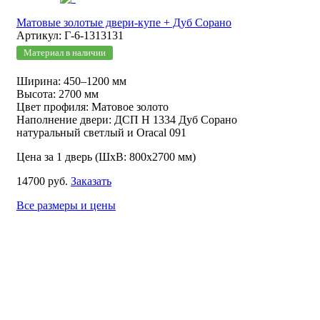
Матовые золотые двери-купе + Дуб Сорано
Артикул: Г-6-1313131
Материал в наличии
Ширина: 450–1200 мм
Высота: 2700 мм
Цвет профиля: Матовое золото
Наполнение двери: ДСП Н 1334 Дуб Сорано
натуральный светлый и Oracal 091
Цена за 1 дверь (ШхВ: 800х2700 мм)
14700 руб.
Заказать
Все размеры и цены