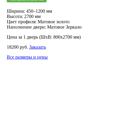
Ширина: 450–1200 мм
Высота: 2700 мм
Цвет профиля: Матовое золото
Наполнение двери: Матовое Зеркало
Цена за 1 дверь (ШхВ: 800х2700 мм)
18200 руб.
Заказать
Все размеры и цены