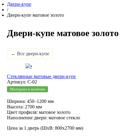
Двери-купе
/
Двери-купе матовое золото
Двери-купе матовое золото
← Все двери-купе
Стеклянные матовые двери-купе
Артикул: С-02
Материал в наличии
Ширина: 450–1200 мм
Высота: 2700 мм
Цвет профиля: матовое золото
Наполнение двери: матовое стекло
Цена за 1 дверь (ШхВ: 800х2700 мм)