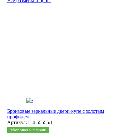
Все размеры и цены
Бронзовые зеркальные двери-купе с золотым
профилем
Артикул: Г-4-55555/1
Материал в наличии