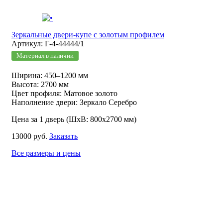
Зеркальные двери-купе с золотым профилем
Артикул: Г-4-44444/1
Материал в наличии
Ширина: 450–1200 мм
Высота: 2700 мм
Цвет профиля: Матовое золото
Наполнение двери: Зеркало Серебро
Цена за 1 дверь (ШхВ: 800х2700 мм)
13000 руб.
Заказать
Все размеры и цены