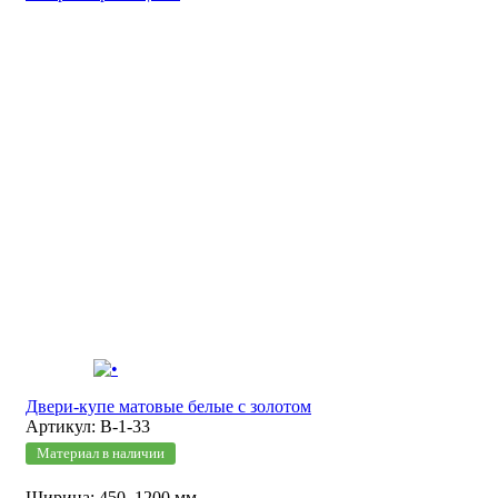
Двери-купе матовые белые с золотом
Артикул: В-1-33
Материал в наличии
Ширина: 450–1200 мм