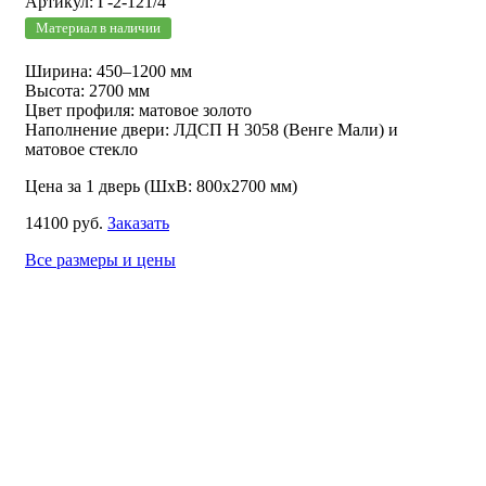
Артикул: Г-2-121/4
Материал в наличии
Ширина: 450–1200 мм
Высота: 2700 мм
Цвет профиля: матовое золото
Наполнение двери: ЛДСП Н 3058 (Венге Мали) и
матовое стекло
Цена за 1 дверь (ШхВ: 800х2700 мм)
14100 руб.
Заказать
Все размеры и цены