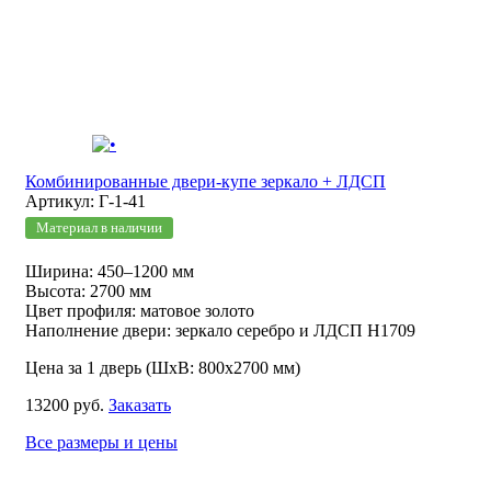
Комбинированные двери-купе зеркало + ЛДСП
Артикул: Г-1-41
Материал в наличии
Ширина: 450–1200 мм
Высота: 2700 мм
Цвет профиля: матовое золото
Наполнение двери: зеркало серебро и ЛДСП Н1709
Цена за 1 дверь (ШхВ: 800х2700 мм)
13200 руб.
Заказать
Все размеры и цены