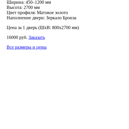
Ширина: 450–1200 мм
Высота: 2700 мм
Цвет профиля: Матовое золото
Наполнение двери: Зеркало Бронза
Цена за 1 дверь (ШхВ: 800х2700 мм)
16000 руб.
Заказать
Все размеры и цены