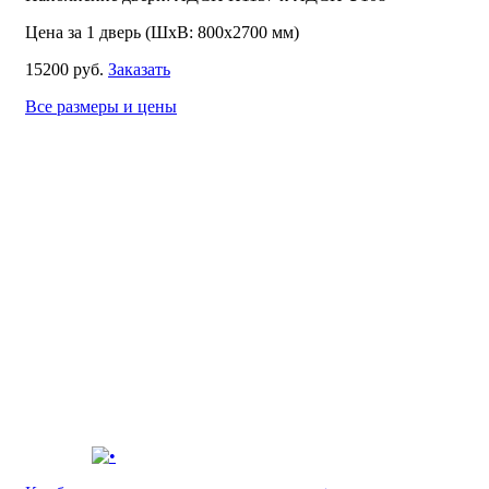
Цена за 1 дверь (ШхВ: 800х2700 мм)
15200 руб.
Заказать
Все размеры и цены