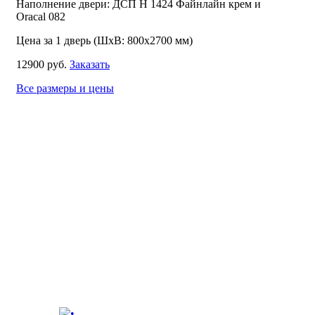
Наполнение двери: ДСП Н 1424 Файнлайн крем и
Oracal 082
Цена за 1 дверь (ШхВ: 800х2700 мм)
12900 руб.
Заказать
Все размеры и цены