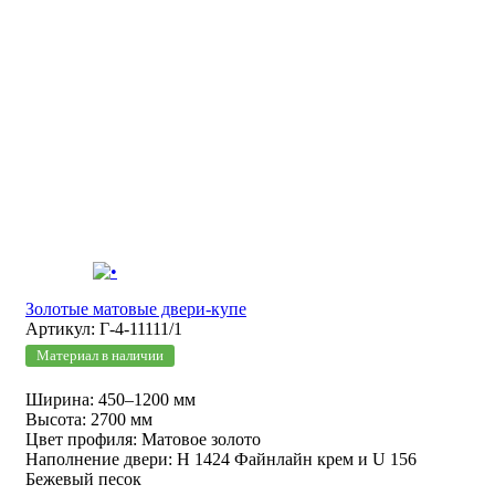
Золотые матовые двери-купе
Артикул: Г-4-11111/1
Материал в наличии
Ширина: 450–1200 мм
Высота: 2700 мм
Цвет профиля: Матовое золото
Наполнение двери: Н 1424 Файнлайн крем и U 156
Бежевый песок