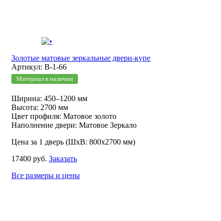
Золотые матовые зеркальные двери-купе
Артикул: В-1-66
Материал в наличии
Ширина: 450–1200 мм
Высота: 2700 мм
Цвет профиля: Матовое золото
Наполнение двери: Матовое Зеркало
Цена за 1 дверь (ШхВ: 800х2700 мм)
17400 руб.
Заказать
Все размеры и цены