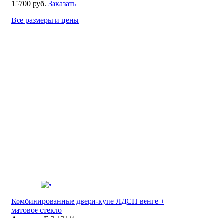
15700 руб.
Заказать
Все размеры и цены
Комбинированные двери-купе ЛДСП венге +
матовое стекло