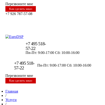
Перезвоните мне
Как сделать заказ
+7 926 787-57-08
+7 495 518-
57-22
Пн-Пт: 9:00-17:00
Сб: 10:00-16:00
+7 495 518-
Пн-Пт: 9:00-17:00
Сб: 10:00-16:00
57-22
Перезвоните мне
Как сделать заказ
Главная
/
Услуги
/