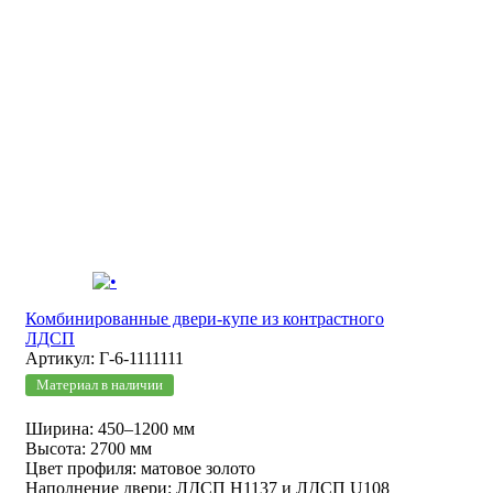
Комбинированные двери-купе из контрастного
ЛДСП
Артикул: Г-6-1111111
Материал в наличии
Ширина: 450–1200 мм
Высота: 2700 мм
Цвет профиля: матовое золото
Наполнение двери: ЛДСП Н1137 и ЛДСП U108