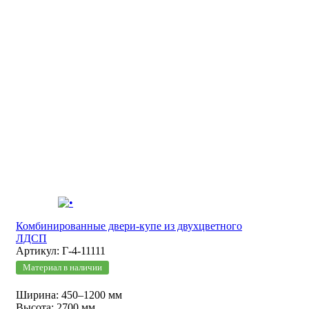
Комбинированные двери-купе из двухцветного
ЛДСП
Артикул: Г-4-11111
Материал в наличии
Ширина: 450–1200 мм
Высота: 2700 мм