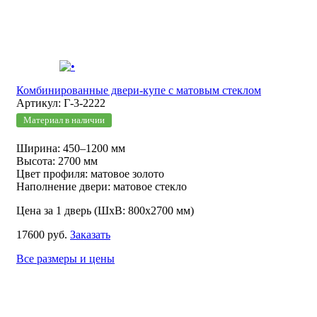
Комбинированные двери-купе с матовым стеклом
Артикул: Г-3-2222
Материал в наличии
Ширина: 450–1200 мм
Высота: 2700 мм
Цвет профиля: матовое золото
Наполнение двери: матовое стекло
Цена за 1 дверь (ШхВ: 800х2700 мм)
17600 руб.
Заказать
Все размеры и цены