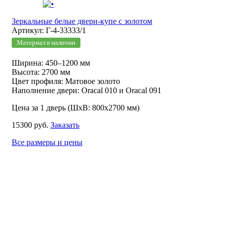
Зеркальные белые двери-купе с золотом
Артикул: Г-4-33333/1
Материал в наличии
Ширина: 450–1200 мм
Высота: 2700 мм
Цвет профиля: Матовое золото
Наполнение двери: Oracal 010 и Oracal 091
Цена за 1 дверь (ШхВ: 800х2700 мм)
15300 руб.
Заказать
Все размеры и цены