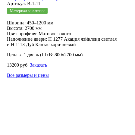
Артикул: В-1-11
Материал в наличии
Ширина: 450–1200 мм
Высота: 2700 мм
Цвет профиля: Матовое золото
Наполнение двери: Н 1277 Акация лэйкленд светлая
и Н 1113 Дуб Канзас коричневый
Цена за 1 дверь (ШхВ: 800х2700 мм)
13200 руб.
Заказать
Все размеры и цены