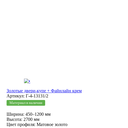
Золотые двери-купе + Файнлайн крем
Артикул: Г-4-13131/2
Материал в наличии
Ширина: 450–1200 мм
Высота: 2700 мм
Цвет профиля: Матовое золото