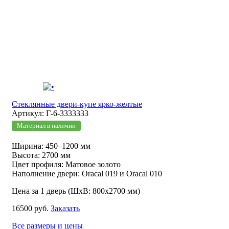
Стеклянные двери-купе ярко-желтые
Артикул: Г-6-3333333
Материал в наличии
Ширина: 450–1200 мм
Высота: 2700 мм
Цвет профиля: Матовое золото
Наполнение двери: Oracal 019 и Oracal 010
Цена за 1 дверь (ШхВ: 800х2700 мм)
16500 руб.
Заказать
Все размеры и цены