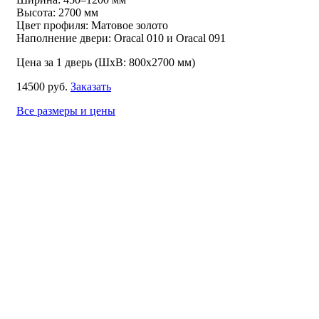
Высота: 2700 мм
Цвет профиля: Матовое золото
Наполнение двери: Oracal 010 и Oracal 091
Цена за 1 дверь (ШхВ: 800х2700 мм)
14500 руб.
Заказать
Все размеры и цены