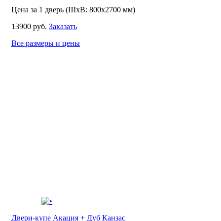
Цена за 1 дверь (ШхВ: 800х2700 мм)
13900 руб.
Заказать
Все размеры и цены
Двери-купе Акация + Дуб Канзас