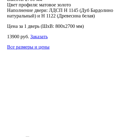
Цвет профиля: матовое золото
Наполнение двери: ЛДСП Н 1145 (Дуб Бардолино
натуральный) и Н 1122 (Древесина белая)
Цена за 1 дверь (ШхВ: 800х2700 мм)
13900 руб.
Заказать
Все размеры и цены