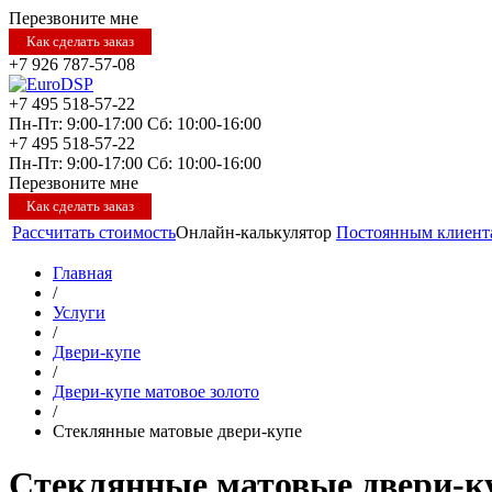
Перезвоните мне
Как сделать заказ
+7 926 787-57-08
+7 495 518-57-22
Пн-Пт: 9:00-17:00
Сб: 10:00-16:00
+7 495 518-57-22
Пн-Пт: 9:00-17:00
Сб: 10:00-16:00
Перезвоните мне
Как сделать заказ
Рассчитать стоимость
Онлайн-калькулятор
Постоянным клиент
Главная
/
Услуги
/
Двери-купе
/
Двери-купе матовое золото
/
Стеклянные матовые двери-купе
Стеклянные матовые двери-к