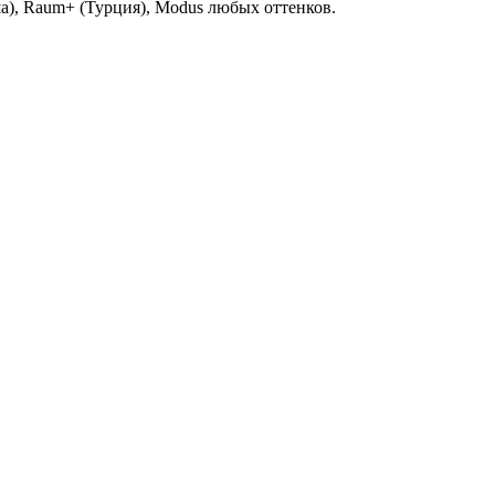
а), Raum+ (Турция), Modus любых оттенков.