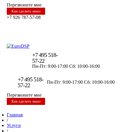
Перезвоните мне
Как сделать заказ
+7 926 787-57-08
+7 495 518-
57-22
Пн-Пт: 9:00-17:00
Сб: 10:00-16:00
+7 495 518-
Пн-Пт: 9:00-17:00
Сб: 10:00-16:00
57-22
Перезвоните мне
Как сделать заказ
Главная
/
Услуги
/