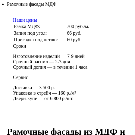
Рамочные фасады МДФ
Наши цены
Рамка МДФ:
700
руб./м.
Запил под угол:
66
руб.
Присадка под петлю:
60
руб.
Сроки
Изготовление изделий — 7-9 дней
Срочный распил — 2-3 дня
Срочный допил — в течении 1 часа
Сервис
Доставка — 3 500 р.
Упаковка в стрейч — 160 р./м²
Двери-купе — от 6 800 р./шт.
Рамочные фасады из МДФ и