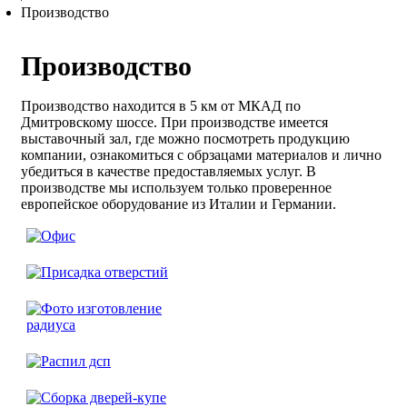
Производство
Производство
Производство находится в 5 км от МКАД по
Дмитровскому шоссе. При производстве имеется
выставочный зал, где можно посмотреть продукцию
компании, ознакомиться с обрзацами материалов и лично
убедиться в качестве предоставляемых услуг. В
производстве мы используем только проверенное
европейское оборудование из Италии и Германии.