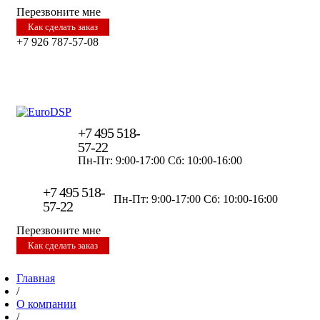
Перезвоните мне
Как сделать заказ
+7 926 787-57-08
+7 495 518-
57-22
Пн-Пт: 9:00-17:00
Сб: 10:00-16:00
+7 495 518-
Пн-Пт: 9:00-17:00
Сб: 10:00-16:00
57-22
Перезвоните мне
Как сделать заказ
Главная
/
О компании
/