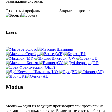
раздвижные системы.
Открытый профиль
Закрытый профиль
Цвета
Modus
Modus — один из ведущих производителей профилей из
алюминия для шкафов-купе. Раздвижные системы бренда