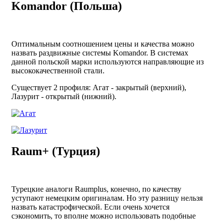
Komandor (Польша)
Оптимальным соотношением цены и качества можно
назвать раздвижные системы Komandor. В системах
данной польской марки используются направляющие из
высококачественной стали.
Существует 2 профиля: Агат - закрытый (верхний),
Лазурит - открытый (нижний).
Raum+ (Турция)
Турецкие аналоги Raumplus, конечно, по качеству
уступают немецким оригиналам. Но эту разницу нельзя
назвать катастрофической. Если очень хочется
сэкономить, то вполне можно использовать подобные