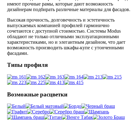
имеют прочные рамы, которые дают возможность
дизайнерам подбирать различные материалы для фасадов.
Высокая прочность, долговечность и эстетичность
выпускаемых компанией профилей гармонично
сочетаются с доступной стоимостью. Системы Modus
обладают не только отличными эксплуатационными
характеристиками, но и элегантным дизайном, что дает
возможность производить шкафы-купе с утонченными
фасадами.
Типы профиля
Возможные расцветки