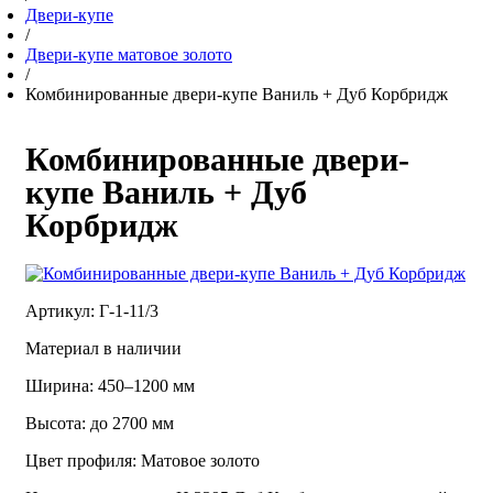
Двери-купе
/
Двери-купе матовое золото
/
Комбинированные двери-купе Ваниль + Дуб Корбридж
Комбинированные двери-
купе Ваниль + Дуб
Корбридж
Артикул: Г-1-11/3
Материал в наличии
Ширина: 450–1200 мм
Высота: до 2700 мм
Цвет профиля: Матовое золото