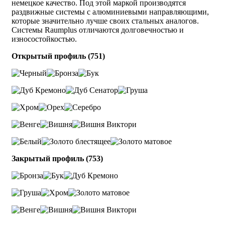
немецкое качество. Под этой маркой производятся
раздвижные системы с алюминиевыми направляющими,
которые значительно лучше своих стальных аналогов.
Системы Raumplus отличаются долговечностью и
износостойкостью.
Открытый профиль (751)
Закрытый профиль (753)