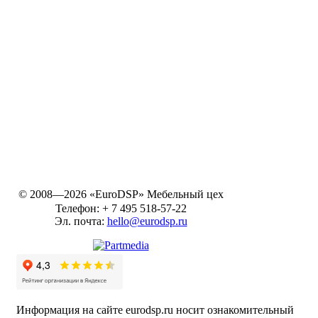
© 2008—2026 «EuroDSP»
Мебельный цех
Телефон:
+ 7 495 518-57-22
Эл. почта:
hello@eurodsp.ru
Информация на сайте eurodsp.ru носит ознакомительный