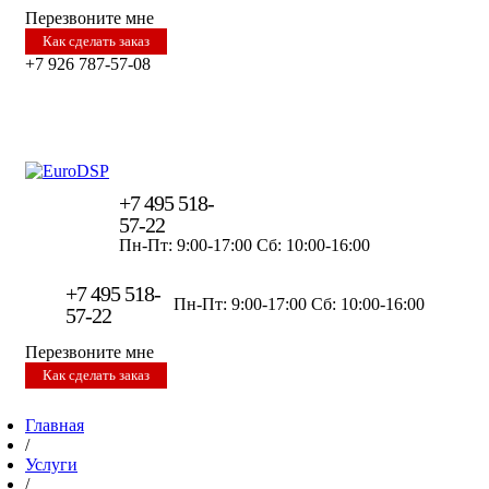
Перезвоните мне
Как сделать заказ
+7 926 787-57-08
+7 495 518-
57-22
Пн-Пт: 9:00-17:00
Сб: 10:00-16:00
+7 495 518-
Пн-Пт: 9:00-17:00
Сб: 10:00-16:00
57-22
Перезвоните мне
Как сделать заказ
Главная
/
Услуги
/