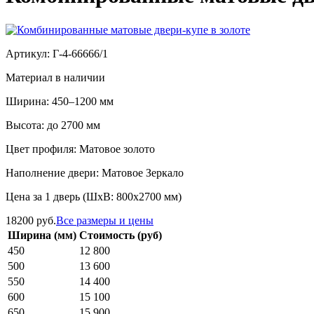
Артикул: Г-4-66666/1
Материал в наличии
Ширина: 450–1200 мм
Высота: до 2700 мм
Цвет профиля: Матовое золото
Наполнение двери: Матовое Зеркало
Цена за 1 дверь (ШхВ: 800х2700 мм)
18200 руб.
Все размеры и цены
Ширина (мм)
Стоимость (руб)
450
12 800
500
13 600
550
14 400
600
15 100
650
15 900