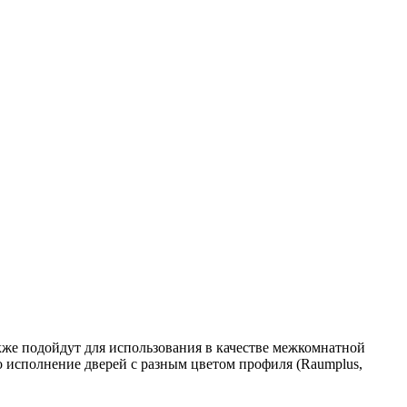
же подойдут для использования в качестве межкомнатной
о исполнение дверей с разным цветом профиля (Raumplus,