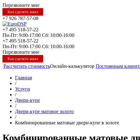
Перезвоните мне
Как сделать заказ
+7 926 787-57-08
+7 495 518-57-22
Пн-Пт: 9:00-17:00
Сб: 10:00-16:00
+7 495 518-57-22
Пн-Пт: 9:00-17:00
Сб: 10:00-16:00
Перезвоните мне
Как сделать заказ
Рассчитать стоимость
Онлайн-калькулятор
Постоянным клиент
Главная
/
Услуги
/
Двери-купе
/
Двери-купе матовое золото
/
Комбинированные матовые двери-купе в золоте
Комбинированные матовые две