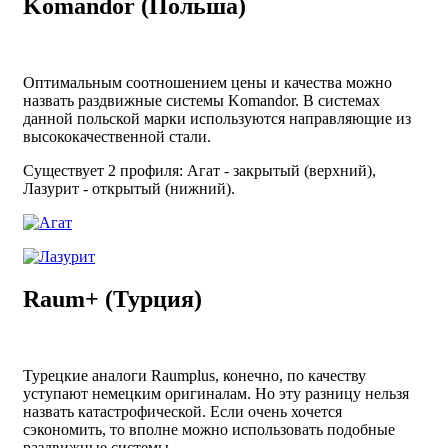
Komandor (Польша)
Оптимальным соотношением цены и качества можно
назвать раздвижные системы Komandor. В системах
данной польской марки используются направляющие из
высококачественной стали.
Существует 2 профиля: Агат - закрытый (верхний),
Лазурит - открытый (нижний).
Raum+ (Турция)
Турецкие аналоги Raumplus, конечно, по качеству
уступают немецким оригиналам. Но эту разницу нельзя
назвать катастрофической. Если очень хочется
сэкономить, то вполне можно использовать подобные
раздвижные системы.