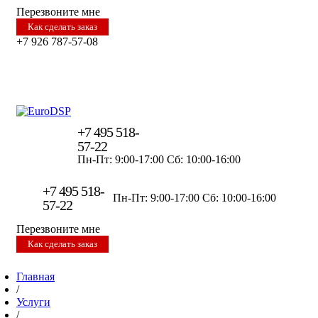
Перезвоните мне
Как сделать заказ
+7 926 787-57-08
+7 495 518-
57-22
Пн-Пт: 9:00-17:00
Сб: 10:00-16:00
+7 495 518-
Пн-Пт: 9:00-17:00
Сб: 10:00-16:00
57-22
Перезвоните мне
Как сделать заказ
Главная
/
Услуги
/