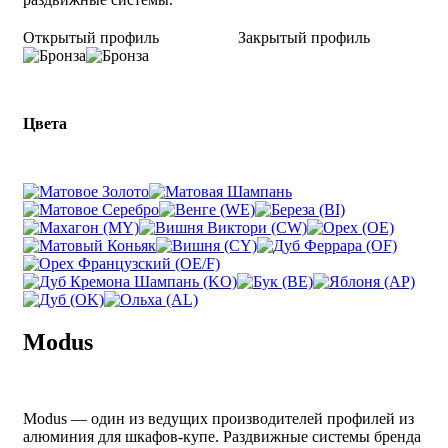
Открытый профиль
Закрытый профиль
Цвета
Modus
Modus — один из ведущих производителей профилей из
алюминия для шкафов-купе. Раздвижные системы бренда