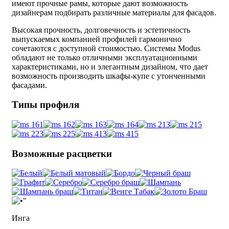
имеют прочные рамы, которые дают возможность
дизайнерам подбирать различные материалы для фасадов.
Высокая прочность, долговечность и эстетичность
выпускаемых компанией профилей гармонично
сочетаются с доступной стоимостью. Системы Modus
обладают не только отличными эксплуатационными
характеристиками, но и элегантным дизайном, что дает
возможность производить шкафы-купе с утонченными
фасадами.
Типы профиля
Возможные расцветки
Инга