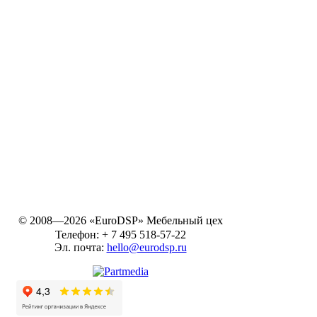
© 2008—2026 «EuroDSP»
Мебельный цех
Телефон:
+ 7 495 518-57-22
Эл. почта:
hello@eurodsp.ru