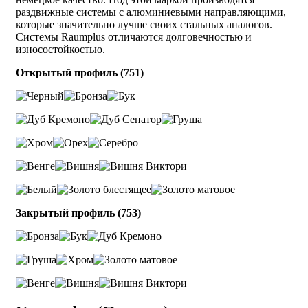
раздвижные системы с алюминиевыми направляющими,
которые значительно лучше своих стальных аналогов.
Системы Raumplus отличаются долговечностью и
износостойкостью.
Открытый профиль (751)
Закрытый профиль (753)