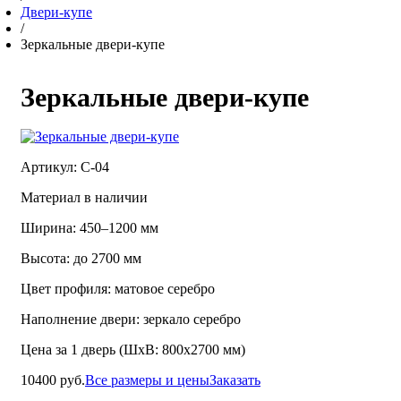
Двери-купе
/
Зеркальные двери-купе
Зеркальные двери-купе
Артикул: С-04
Материал в наличии
Ширина: 450–1200 мм
Высота: до 2700 мм
Цвет профиля: матовое серебро
Наполнение двери: зеркало серебро
Цена за 1 дверь (ШхВ: 800х2700 мм)
10400 руб.
Все размеры и цены
Заказать