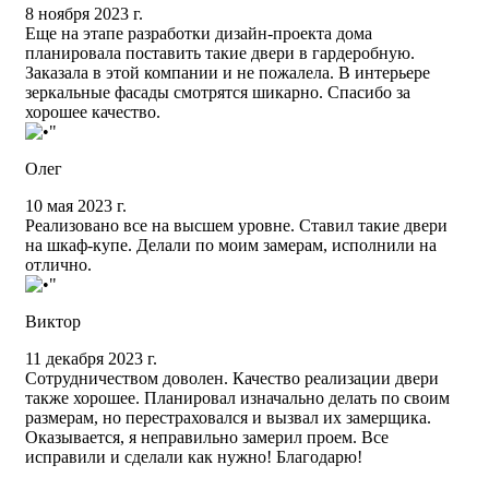
8 ноября 2023 г.
Еще на этапе разработки дизайн-проекта дома
планировала поставить такие двери в гардеробную.
Заказала в этой компании и не пожалела. В интерьере
зеркальные фасады смотрятся шикарно. Спасибо за
хорошее качество.
Олег
10 мая 2023 г.
Реализовано все на высшем уровне. Ставил такие двери
на шкаф-купе. Делали по моим замерам, исполнили на
отлично.
Виктор
11 декабря 2023 г.
Сотрудничеством доволен. Качество реализации двери
также хорошее. Планировал изначально делать по своим
размерам, но перестраховался и вызвал их замерщика.
Оказывается, я неправильно замерил проем. Все
исправили и сделали как нужно! Благодарю!