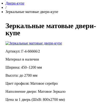
Двери-купе
/
Зеркальные матовые двери-купе
Зеркальные матовые двери-
купе
Артикул: Г-4-66666/2
Материал в наличии
Ширина: 450–1200 мм
Высота: до 2700 мм
Цвет профиля: Матовое серебро
Наполнение двери: Матовое Зеркало
Цена за 1 дверь (ШхВ: 800х2700 мм)