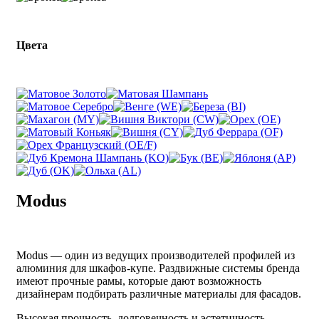
Цвета
Modus
Modus — один из ведущих производителей профилей из
алюминия для шкафов-купе. Раздвижные системы бренда
имеют прочные рамы, которые дают возможность
дизайнерам подбирать различные материалы для фасадов.
Высокая прочность, долговечность и эстетичность