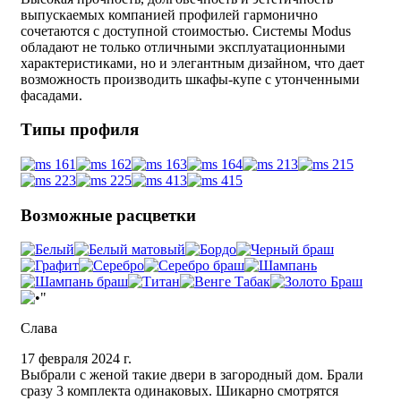
выпускаемых компанией профилей гармонично
сочетаются с доступной стоимостью. Системы Modus
обладают не только отличными эксплуатационными
характеристиками, но и элегантным дизайном, что дает
возможность производить шкафы-купе с утонченными
фасадами.
Типы профиля
Возможные расцветки
Слава
17 февраля 2024 г.
Выбрали с женой такие двери в загородный дом. Брали
сразу 3 комплекта одинаковых. Шикарно смотрятся