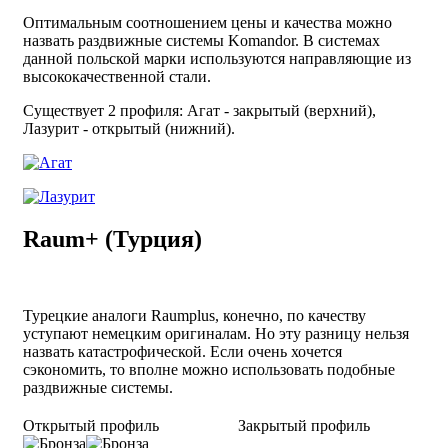
Оптимальным соотношением цены и качества можно
назвать раздвижные системы Komandor. В системах
данной польской марки используются направляющие из
высококачественной стали.
Существует 2 профиля: Агат - закрытый (верхний),
Лазурит - открытый (нижний).
Raum+ (Турция)
Турецкие аналоги Raumplus, конечно, по качеству
уступают немецким оригиналам. Но эту разницу нельзя
назвать катастрофической. Если очень хочется
сэкономить, то вполне можно использовать подобные
раздвижные системы.
Открытый профиль
Закрытый профиль