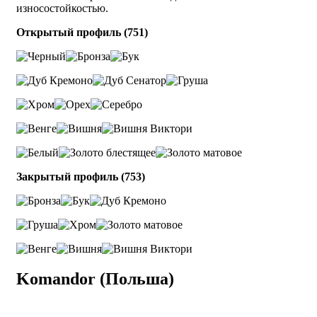
износостойкостью.
Открытый профиль (751)
Закрытый профиль (753)
Komandor (Польша)