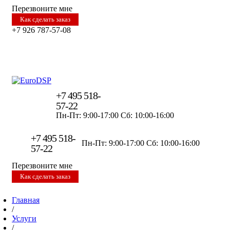
Перезвоните мне
Как сделать заказ
+7 926 787-57-08
+7 495 518-
57-22
Пн-Пт: 9:00-17:00
Сб: 10:00-16:00
+7 495 518-
Пн-Пт: 9:00-17:00
Сб: 10:00-16:00
57-22
Перезвоните мне
Как сделать заказ
Главная
/
Услуги
/