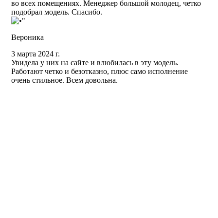
во всех помещениях. Менеджер большой молодец, четко
подобрал модель. Спасибо.
Вероника
3 марта 2024 г.
Увидела у них на сайте и влюбилась в эту модель.
Работают четко и безотказно, плюс само исполнение
очень стильное. Всем довольна.