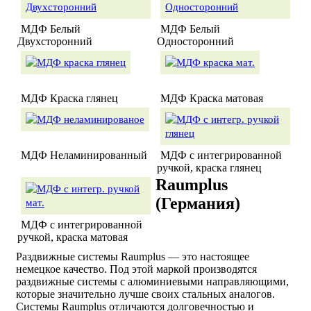
МДФ Белый
МДФ Белый
Двухсторонний
Односторонний
МДФ Краска глянец
МДФ Краска матовая
МДФ Неламинированный
МДФ с интегрированной
ручкой, краска глянец
Raumplus
(Германия)
МДФ с интегрированной
ручкой, краска матовая
Раздвижные системы Raumplus — это настоящее
немецкое качество. Под этой маркой производятся
раздвижные системы с алюминиевыми направляющими,
которые значительно лучше своих стальных аналогов.
Системы Raumplus отличаются долговечностью и