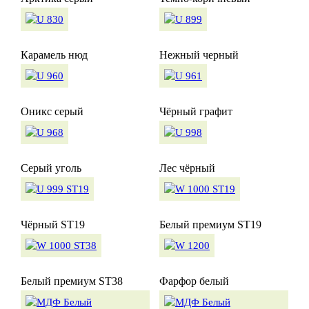
Карамель нюд
Нежный черный
Оникс серый
Чёрный графит
Серый уголь
Лес чёрный
Чёрный ST19
Белый премиум ST19
Белый премиум ST38
Фарфор белый