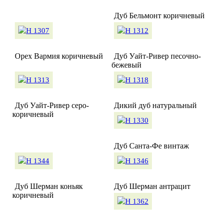
Дуб Бельмонт коричневый
Орех Вармия коричневый
Дуб Уайт-Ривер песочно-
бежевый
Дуб Уайт-Ривер серо-
Дикий дуб натуральный
коричневый
Дуб Санта-Фе винтаж
Дуб Шерман коньяк
Дуб Шерман антрацит
коричневый