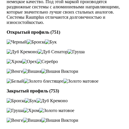
немецкое качество. Под этой маркой производятся
раздвижные системы с алюминиевыми направляющими,
которые значительно лучше своих стальных аналогов.
Системы Raumplus отличаются долговечностью и
износостойкостью.
Открытый профиль (751)
Закрытый профиль (753)