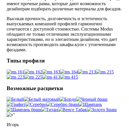
имеют прочные рамы, которые дают возможность
дизайнерам подбирать различные материалы для фасадов.
Высокая прочность, долговечность и эстетичность
выпускаемых компанией профилей гармонично
сочетаются с доступной стоимостью. Системы Modus
обладают не только отличными эксплуатационными
характеристиками, но и элегантным дизайном, что дает
возможность производить шкафы-купе с утонченными
фасадами.
Типы профиля
Возможные расцветки
Игорь