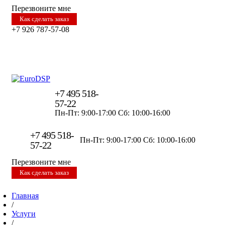
Перезвоните мне
Как сделать заказ
+7 926 787-57-08
+7 495 518-
57-22
Пн-Пт: 9:00-17:00
Сб: 10:00-16:00
+7 495 518-
Пн-Пт: 9:00-17:00
Сб: 10:00-16:00
57-22
Перезвоните мне
Как сделать заказ
Главная
/
Услуги
/