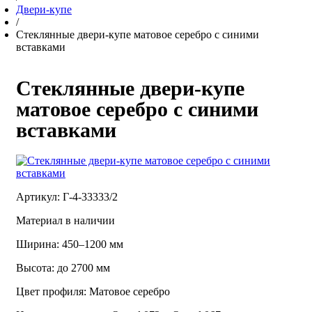
Двери-купе
/
Стеклянные двери-купе матовое серебро с синими
вставками
Стеклянные двери-купе
матовое серебро с синими
вставками
Артикул: Г-4-33333/2
Материал в наличии
Ширина: 450–1200 мм
Высота: до 2700 мм
Цвет профиля: Матовое серебро