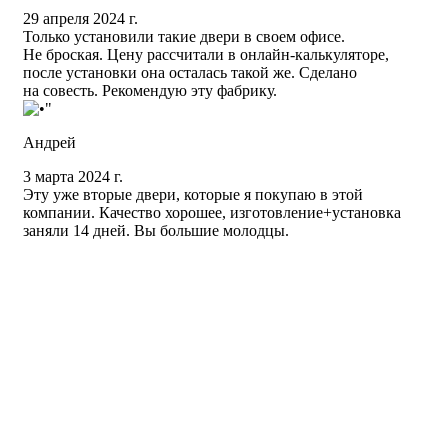
29 апреля 2024 г.
Только установили такие двери в своем офисе.
Не броская. Цену рассчитали в онлайн-калькуляторе,
после установки она осталась такой же. Сделано
на совесть. Рекомендую эту фабрику.
Андрей
3 марта 2024 г.
Эту уже вторые двери, которые я покупаю в этой
компании. Качество хорошее, изготовление+установка
заняли 14 дней. Вы большие молодцы.