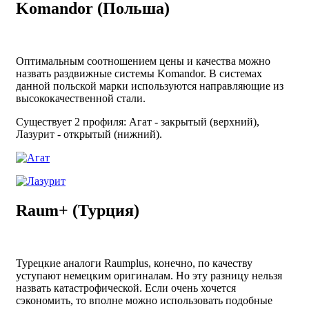
Komandor (Польша)
Оптимальным соотношением цены и качества можно
назвать раздвижные системы Komandor. В системах
данной польской марки используются направляющие из
высококачественной стали.
Существует 2 профиля: Агат - закрытый (верхний),
Лазурит - открытый (нижний).
Raum+ (Турция)
Турецкие аналоги Raumplus, конечно, по качеству
уступают немецким оригиналам. Но эту разницу нельзя
назвать катастрофической. Если очень хочется
сэкономить, то вполне можно использовать подобные