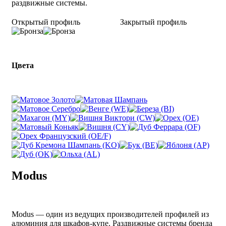
раздвижные системы.
Открытый профиль
Закрытый профиль
Цвета
Modus
Modus — один из ведущих производителей профилей из
алюминия для шкафов-купе. Раздвижные системы бренда