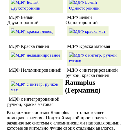
МДФ Белый
МДФ Белый
Двухсторонний
Односторонний
МДФ Краска глянец
МДФ Краска матовая
МДФ Неламинированный
МДФ с интегрированной
ручкой, краска глянец
Raumplus
(Германия)
МДФ с интегрированной
ручкой, краска матовая
Раздвижные системы Raumplus — это настоящее
немецкое качество. Под этой маркой производятся
раздвижные системы с алюминиевыми направляющими,
которые значительно лучше своих стальных аналогов.