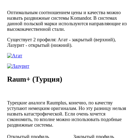
Оптимальным соотношением цены и качества можно
назвать раздвижные системы Komandor. В системах
данной польской марки используются направляющие из
высококачественной стали.
Существует 2 профиля: Агат - закрытый (верхний),
Лазурит - открытый (нижний).
Raum+ (Турция)
Турецкие аналоги Raumplus, конечно, по качеству
уступают немецким оригиналам. Но эту разницу нельзя
назвать катастрофической. Если очень хочется
сэкономить, то вполне можно использовать подобные
раздвижные системы.
Открытый профиль
Закрытый профиль