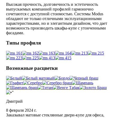
Высокая прочность, долговечность и эстетичность
выпускаемых компанией профилей гармонично
сочетаются с доступной стоимостью. Системы Modus
обладают не только отличными эксплуатационными
характеристиками, но и элегантным дизайном, что дает
возможность производить шкафы-купе с утонченными
фасадами.
Типы профиля
Возможные расцветки
Дмитрий
8 февраля 2024 г.
Заказывал матовые стеклянные двери-купе для офиса,