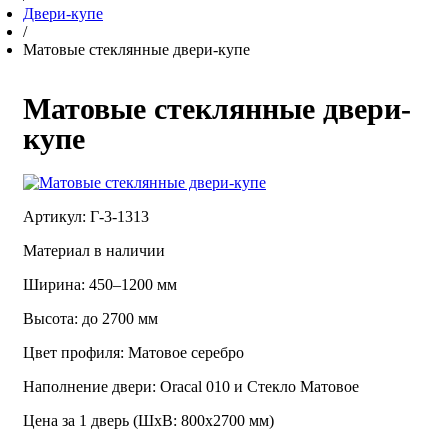
Двери-купе
/
Матовые стеклянные двери-купе
Матовые стеклянные двери-
купе
Артикул: Г-3-1313
Материал в наличии
Ширина: 450–1200 мм
Высота: до 2700 мм
Цвет профиля: Матовое серебро
Наполнение двери: Oracal 010 и Стекло Матовое
Цена за 1 дверь (ШхВ: 800х2700 мм)