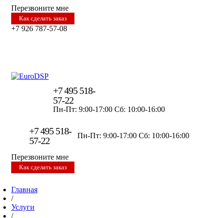
Перезвоните мне
Как сделать заказ
+7 926 787-57-08
+7 495 518-
57-22
Пн-Пт: 9:00-17:00
Сб: 10:00-16:00
+7 495 518-
Пн-Пт: 9:00-17:00
Сб: 10:00-16:00
57-22
Перезвоните мне
Как сделать заказ
Главная
/
Услуги
/