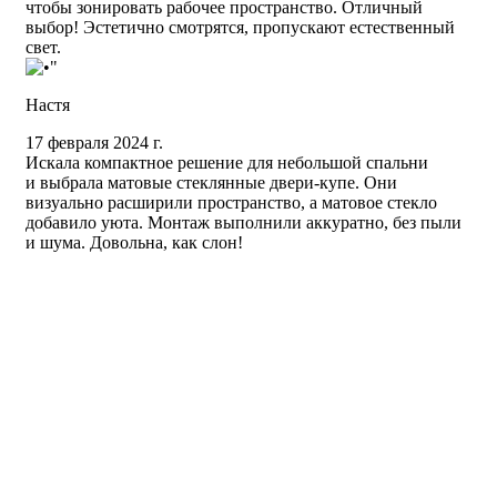
чтобы зонировать рабочее пространство. Отличный
выбор! Эстетично смотрятся, пропускают естественный
свет.
Настя
17 февраля 2024 г.
Искала компактное решение для небольшой спальни
и выбрала матовые стеклянные двери-купе. Они
визуально расширили пространство, а матовое стекло
добавило уюта. Монтаж выполнили аккуратно, без пыли
и шума. Довольна, как слон!