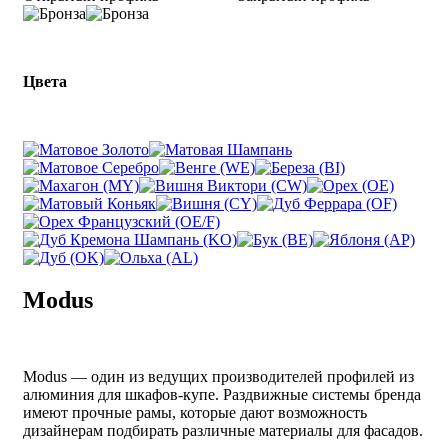
Цвета
Modus
Modus — один из ведущих производителей профилей из
алюминия для шкафов-купе. Раздвижные системы бренда
имеют прочные рамы, которые дают возможность
дизайнерам подбирать различные материалы для фасадов.