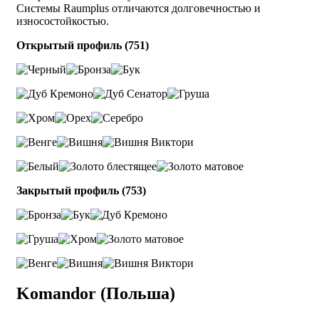
Системы Raumplus отличаются долговечностью и
износостойкостью.
Открытый профиль (751)
Закрытый профиль (753)
Komandor (Польша)