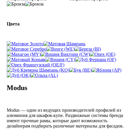
Цвета
Modus
Modus — один из ведущих производителей профилей из
алюминия для шкафов-купе. Раздвижные системы бренда
имеют прочные рамы, которые дают возможность
дизайнерам подбирать различные материалы для фасадов.