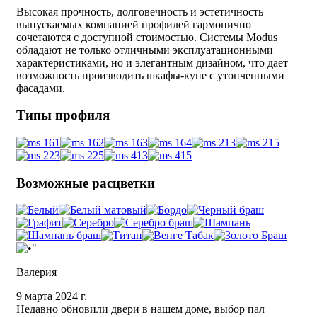
Высокая прочность, долговечность и эстетичность
выпускаемых компанией профилей гармонично
сочетаются с доступной стоимостью. Системы Modus
обладают не только отличными эксплуатационными
характеристиками, но и элегантным дизайном, что дает
возможность производить шкафы-купе с утонченными
фасадами.
Типы профиля
Возможные расцветки
Валерия
9 марта 2024 г.
Недавно обновили двери в нашем доме, выбор пал