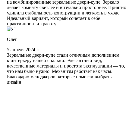
на комбинированные зеркальные двери-купе. Зеркало
делает комнату светлее и визуально просторнее. Приятно
удивила стабильность конструкции и легкость в уходе.
Идеальный вариант, который сочетает в себе
практичность и красоту.
Олег
5 апреля 2024 г.
Зеркальные двери-купе стали отличным дополнением
к интерьеру нашей спальни. Элегантный вид,
качественные материалы и простота эксплуатации — то,
что нам было нужно. Механизм работает как часы.
Благодарю менеджеров, которые помогли выбрать
дизайн.