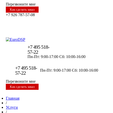
Перезвоните мне
Как сделать заказ
+7 926 787-57-08
+7 495 518-
57-22
Пн-Пт: 9:00-17:00
Сб: 10:00-16:00
+7 495 518-
Пн-Пт: 9:00-17:00
Сб: 10:00-16:00
57-22
Перезвоните мне
Как сделать заказ
Главная
/
Услуги
/