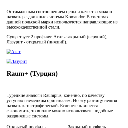
Оптимальным соотношением цены и качества можно
назвать раздвижные системы Komandor. В системах
данной польской марки используются направляющие из
высококачественной стали.
Существует 2 профиля: Агат - закрытый (верхний),
Лазурит - открытый (нижний).
Raum+ (Турция)
Турецкие аналоги Raumplus, конечно, по качеству
уступают немецким оригиналам. Но эту разницу нельзя
назвать катастрофической. Если очень хочется
сэкономить, то вполне можно использовать подобные
раздвижные системы.
Открытый профиль
Закрытый профиль