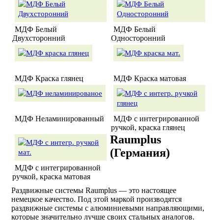
МДФ Белый
МДФ Белый
Двухсторонний
Односторонний
МДФ Краска глянец
МДФ Краска матовая
МДФ Неламинированный
МДФ с интегрированной
ручкой, краска глянец
Raumplus
(Германия)
МДФ с интегрированной
ручкой, краска матовая
Раздвижные системы Raumplus — это настоящее
немецкое качество. Под этой маркой производятся
раздвижные системы с алюминиевыми направляющими,
которые значительно лучше своих стальных аналогов.