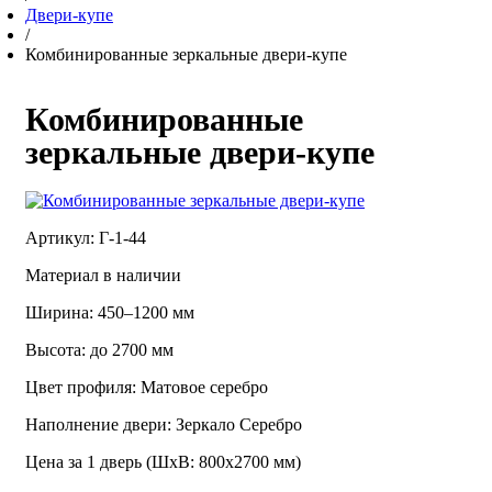
Двери-купе
/
Комбинированные зеркальные двери-купе
Комбинированные
зеркальные двери-купе
Артикул: Г-1-44
Материал в наличии
Ширина: 450–1200 мм
Высота: до 2700 мм
Цвет профиля: Матовое серебро
Наполнение двери: Зеркало Серебро
Цена за 1 дверь (ШхВ: 800х2700 мм)