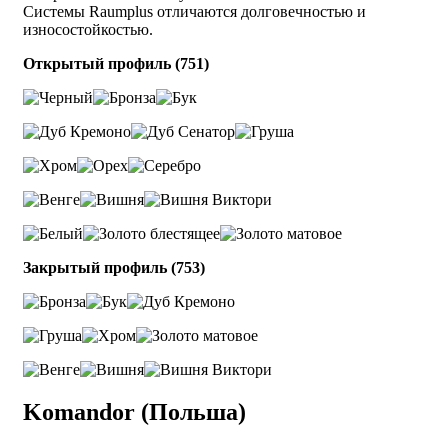
Системы Raumplus отличаются долговечностью и
износостойкостью.
Открытый профиль (751)
Закрытый профиль (753)
Komandor (Польша)