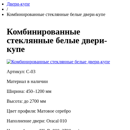
Двери-купе
/
Комбинированные стеклянные белые двери-купе
Комбинированные
стеклянные белые двери-
купе
Артикул: С-03
Материал в наличии
Ширина: 450–1200 мм
Высота: до 2700 мм
Цвет профиля: Матовое серебро
Наполнение двери: Oracal 010