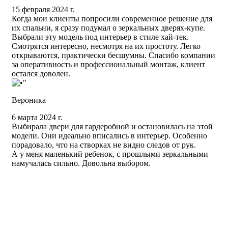
15 февраля 2024 г.
Когда мои клиенты попросили современное решение для
их спальни, я сразу подумал о зеркальных дверях-купе.
Выбрали эту модель под интерьер в стиле хай-тек.
Смотрятся интересно, несмотря на их простоту. Легко
открываются, практически бесшумны. Спасибо компании
за оперативность и профессиональный монтаж, клиент
остался доволен.
Вероника
6 марта 2024 г.
Выбирала двери для гардеробной и остановилась на этой
модели. Они идеально вписались в интерьер. Особенно
порадовало, что на створках не видно следов от рук.
А у меня маленький ребенок, с прошлыми зеркальными
намучалась сильно. Довольна выбором.