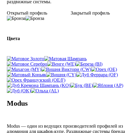
раздвижные системы.
Открытый профиль
Закрытый профиль
Цвета
Modus
Modus — один из ведущих производителей профилей из
алюминия для шкафов-купе. Раздвижные системы бренда