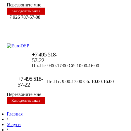
Перезвоните мне
Как сделать заказ
+7 926 787-57-08
+7 495 518-
57-22
Пн-Пт: 9:00-17:00
Сб: 10:00-16:00
+7 495 518-
Пн-Пт: 9:00-17:00
Сб: 10:00-16:00
57-22
Перезвоните мне
Как сделать заказ
Главная
/
Услуги
/