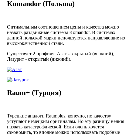
Komandor (Польша)
Оптимальным соотношением цены и качества можно
назвать раздвижные системы Komandor. В системах
данной польской марки используются направляющие из
высококачественной стали.
Существует 2 профиля: Агат - закрытый (верхний),
Лазурит - открытый (нижний).
Raum+ (Турция)
Турецкие аналоги Raumplus, конечно, по качеству
уступают немецким оригиналам. Но эту разницу нельзя
назвать катастрофической. Если очень хочется
сэкономить, то вполне можно использовать подобные