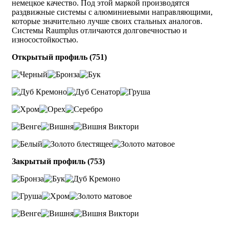
немецкое качество. Под этой маркой производятся
раздвижные системы с алюминиевыми направляющими,
которые значительно лучше своих стальных аналогов.
Системы Raumplus отличаются долговечностью и
износостойкостью.
Открытый профиль (751)
Закрытый профиль (753)