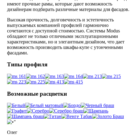
имеют прочные рамы, которые дают возможность
дизайнерам подбирать различные материалы для фасадов.
Высокая прочность, долговечность и эстетичность
выпускаемых компанией профилей гармонично
сочетаются с доступной стоимостью. Системы Modus
обладают не только отличными эксплуатационными
характеристиками, но и элегантным дизайном, что дает
возможность производить шкафы-купе с утонченными
фасадами.
Типы профиля
Возможные расцветки
Олег