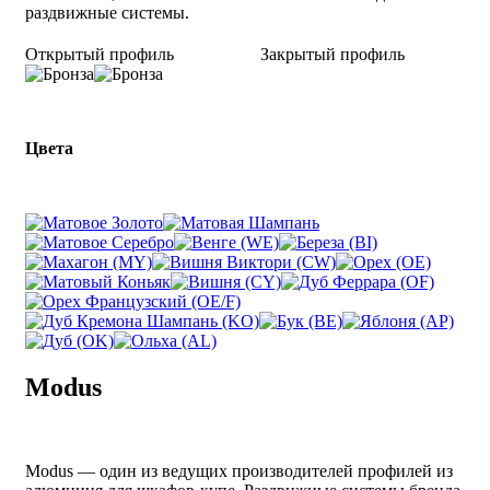
раздвижные системы.
Открытый профиль
Закрытый профиль
Цвета
Modus
Modus — один из ведущих производителей профилей из