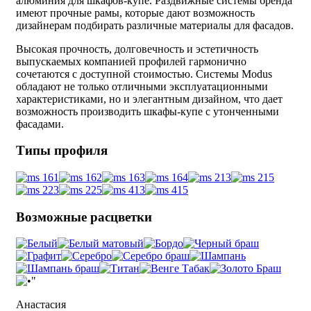
алюминия для шкафов-купе. Раздвижные системы бренда
имеют прочные рамы, которые дают возможность
дизайнерам подбирать различные материалы для фасадов.
Высокая прочность, долговечность и эстетичность
выпускаемых компанией профилей гармонично
сочетаются с доступной стоимостью. Системы Modus
обладают не только отличными эксплуатационными
характеристиками, но и элегантным дизайном, что дает
возможность производить шкафы-купе с утонченными
фасадами.
Типы профиля
Возможные расцветки
Анастасия