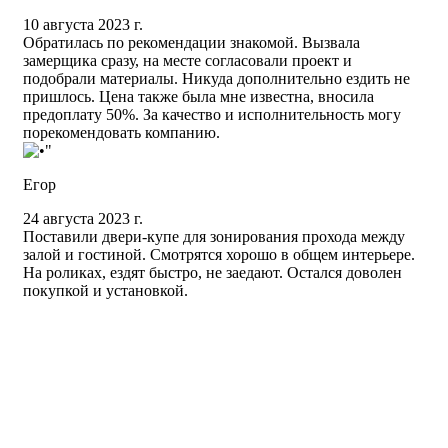
10 августа 2023 г.
Обратилась по рекомендации знакомой. Вызвала
замерщика сразу, на месте согласовали проект и
подобрали материалы. Никуда дополнительно ездить не
пришлось. Цена также была мне известна, вносила
предоплату 50%. За качество и исполнительность могу
порекомендовать компанию.
Егор
24 августа 2023 г.
Поставили двери-купе для зонирования прохода между
залой и гостиной. Смотрятся хорошо в общем интерьере.
На роликах, ездят быстро, не заедают. Остался доволен
покупкой и установкой.