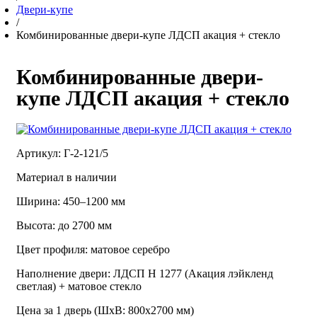
Двери-купе
/
Комбинированные двери-купе ЛДСП акация + стекло
Комбинированные двери-
купе ЛДСП акация + стекло
Артикул: Г-2-121/5
Материал в наличии
Ширина: 450–1200 мм
Высота: до 2700 мм
Цвет профиля: матовое серебро
Наполнение двери: ЛДСП Н 1277 (Акация лэйкленд
светлая) + матовое стекло
Цена за 1 дверь (ШхВ: 800х2700 мм)