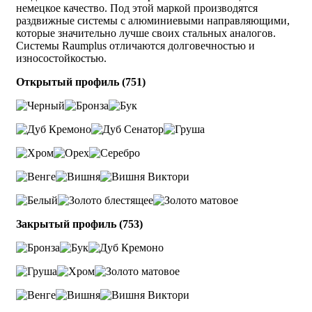
немецкое качество. Под этой маркой производятся
раздвижные системы с алюминиевыми направляющими,
которые значительно лучше своих стальных аналогов.
Системы Raumplus отличаются долговечностью и
износостойкостью.
Открытый профиль (751)
Закрытый профиль (753)