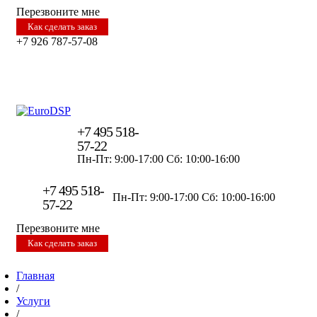
Перезвоните мне
Как сделать заказ
+7 926 787-57-08
+7 495 518-
57-22
Пн-Пт: 9:00-17:00
Сб: 10:00-16:00
+7 495 518-
Пн-Пт: 9:00-17:00
Сб: 10:00-16:00
57-22
Перезвоните мне
Как сделать заказ
Главная
/
Услуги
/