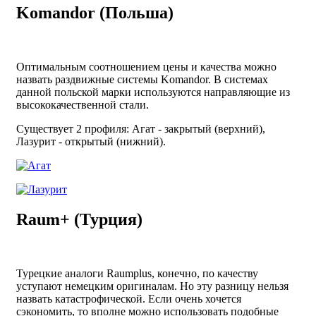
Komandor (Польша)
Оптимальным соотношением цены и качества можно
назвать раздвижные системы Komandor. В системах
данной польской марки используются направляющие из
высококачественной стали.
Существует 2 профиля: Агат - закрытый (верхний),
Лазурит - открытый (нижний).
Raum+ (Турция)
Турецкие аналоги Raumplus, конечно, по качеству
уступают немецким оригиналам. Но эту разницу нельзя
назвать катастрофической. Если очень хочется
сэкономить, то вполне можно использовать подобные