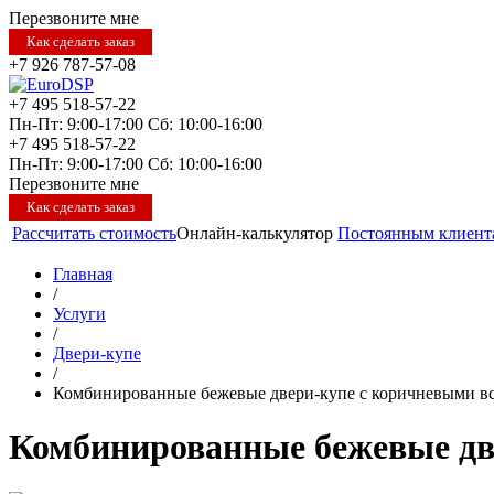
Перезвоните мне
Как сделать заказ
+7 926 787-57-08
+7 495 518-57-22
Пн-Пт: 9:00-17:00
Сб: 10:00-16:00
+7 495 518-57-22
Пн-Пт: 9:00-17:00
Сб: 10:00-16:00
Перезвоните мне
Как сделать заказ
Рассчитать стоимость
Онлайн-калькулятор
Постоянным клиент
Главная
/
Услуги
/
Двери-купе
/
Комбинированные бежевые двери-купе с коричневыми в
Комбинированные бежевые дв