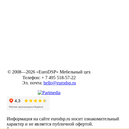
© 2008—2026 «EuroDSP»
Мебельный цех
Телефон:
+ 7 495 518-57-22
Эл. почта:
hello@eurodsp.ru
Информация на сайте eurodsp.ru носит ознакомительный
характер и не является публичной офертой.
×