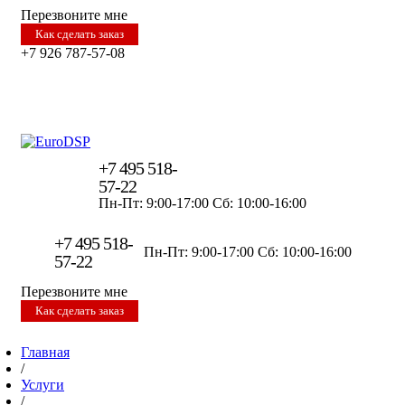
Перезвоните мне
Как сделать заказ
+7 926 787-57-08
+7 495 518-
57-22
Пн-Пт: 9:00-17:00
Сб: 10:00-16:00
+7 495 518-
Пн-Пт: 9:00-17:00
Сб: 10:00-16:00
57-22
Перезвоните мне
Как сделать заказ
Главная
/
Услуги
/