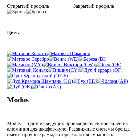
Открытый профиль
Закрытый профиль
Цвета
Modus
Modus — один из ведущих производителей профилей из
алюминия для шкафов-купе. Раздвижные системы бренда
имеют прочные рамы, которые дают возможность