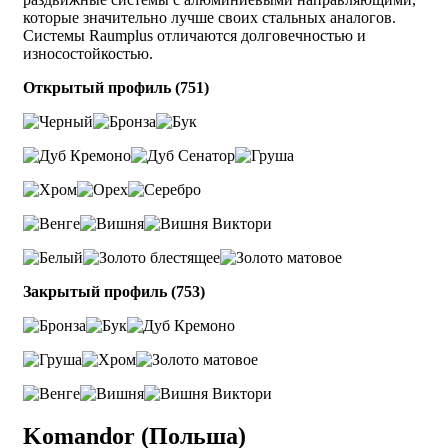
которые значительно лучше своих стальных аналогов.
Системы Raumplus отличаются долговечностью и
износостойкостью.
Открытый профиль (751)
Закрытый профиль (753)
Komandor (Польша)