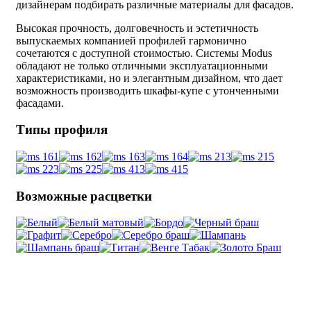
дизайнерам подбирать различные материалы для фасадов.
Высокая прочность, долговечность и эстетичность
выпускаемых компанией профилей гармонично
сочетаются с доступной стоимостью. Системы Modus
обладают не только отличными эксплуатационными
характеристиками, но и элегантным дизайном, что дает
возможность производить шкафы-купе с утонченными
фасадами.
Типы профиля
Возможные расцветки