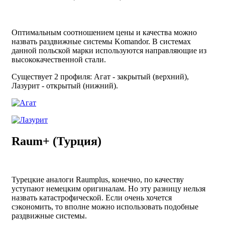
Оптимальным соотношением цены и качества можно
назвать раздвижные системы Komandor. В системах
данной польской марки используются направляющие из
высококачественной стали.
Существует 2 профиля: Агат - закрытый (верхний),
Лазурит - открытый (нижний).
Raum+ (Турция)
Турецкие аналоги Raumplus, конечно, по качеству
уступают немецким оригиналам. Но эту разницу нельзя
назвать катастрофической. Если очень хочется
сэкономить, то вполне можно использовать подобные
раздвижные системы.