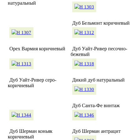
натуральный
Дуб Бельмонт коричневый
Орех Вармия коричневый
Дуб Уайт-Ривер песочно-
бежевый
Дуб Уайт-Ривер серо-
Дикий дуб натуральный
коричневый
Дуб Санта-Фе винтаж
Дуб Шерман коньяк
Дуб Шерман антрацит
коричневый