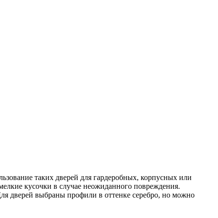
льзование таких дверей для гардеробных, корпусных или
 мелкие кусочки в случае неожиданного повреждения.
 Для дверей выбраны профили в оттенке серебро, но можно