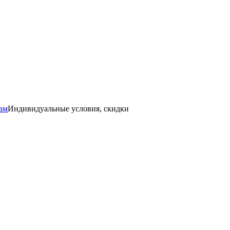
ам
Индивидуальные условия, скидки