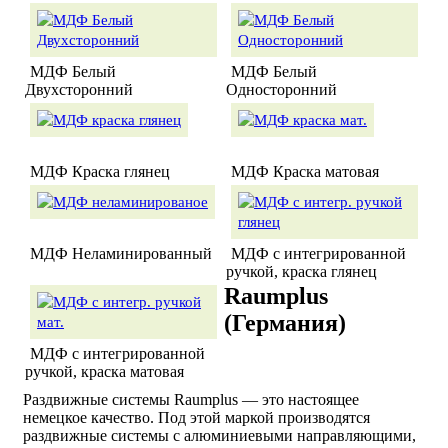
МДФ Белый
МДФ Белый
Двухсторонний
Односторонний
МДФ Краска глянец
МДФ Краска матовая
МДФ Неламинированный
МДФ с интегрированной
ручкой, краска глянец
Raumplus
(Германия)
МДФ с интегрированной
ручкой, краска матовая
Раздвижные системы Raumplus — это настоящее
немецкое качество. Под этой маркой производятся
раздвижные системы с алюминиевыми направляющими,