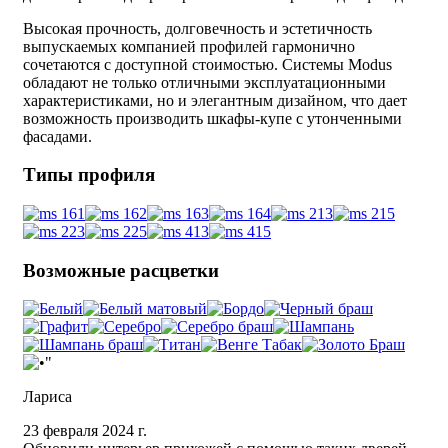
Высокая прочность, долговечность и эстетичность
выпускаемых компанией профилей гармонично
сочетаются с доступной стоимостью. Системы Modus
обладают не только отличными эксплуатационными
характеристиками, но и элегантным дизайном, что дает
возможность производить шкафы-купе с утонченными
фасадами.
Типы профиля
Возможные расцветки
Лариса
23 февраля 2024 г.