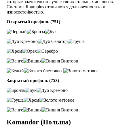
которые значительно лучше своих стальных аналогов.
Системы Raumplus отличаются долговечностью и
износостойкостью.
Открытый профиль (751)
Закрытый профиль (753)
Komandor (Польша)