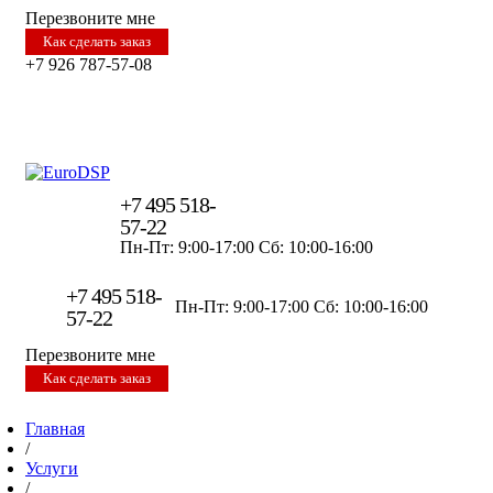
Перезвоните мне
Как сделать заказ
+7 926 787-57-08
+7 495 518-
57-22
Пн-Пт: 9:00-17:00
Сб: 10:00-16:00
+7 495 518-
Пн-Пт: 9:00-17:00
Сб: 10:00-16:00
57-22
Перезвоните мне
Как сделать заказ
Главная
/
Услуги
/